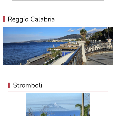
Reggio Calabria
Stromboli