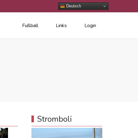
Deutsch
Fußball
Links
Login
Stromboli