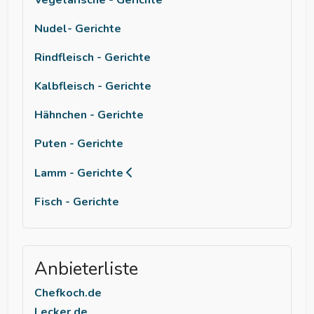
Nudel- Gerichte
Rindfleisch - Gerichte
Kalbfleisch - Gerichte
Hähnchen - Gerichte
Puten - Gerichte
Lamm - Gerichte
Fisch - Gerichte
Anbieterliste
Chefkoch.de
Lecker.de