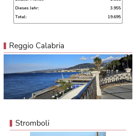
Dieses Jahr:
3.955
Total:
19.695
Reggio Calabria
Stromboli